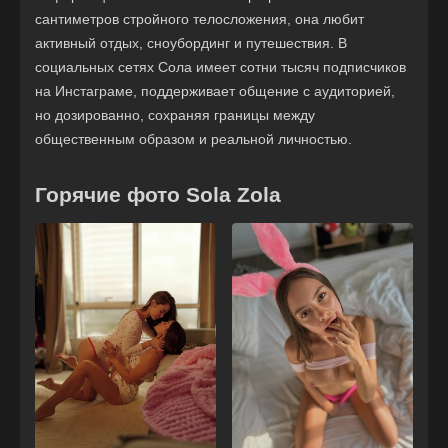
сантиметров стройного телосложения, она любит
активный отдых, сноубординг и путешествия. В
социальных сетях Сола имеет сотни тысяч подписчиков
на Инстаграме, поддерживает общение с аудиторией,
но дозированно, сохраняя границы между
общественным образом и реальной личностью.
Горячие фото Sola Zola