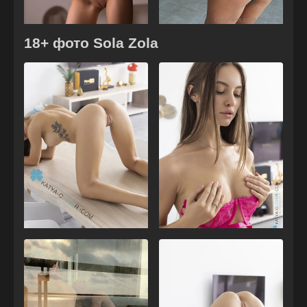
18+ фото Sola Zola