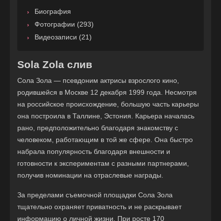
Биография
Фотографии (293)
Видеозаписи (21)
Sola Zola слив
Сола Зола — псевдоним актрисы взрослого кино,
родившейся в Москве 12 декабря 1999 года. Несмотря
на российское происхождение, большую часть карьеры
она построила в Таллине, Эстония. Карьера началась
рано, предположительно благодаря знакомству с
человеком, работающим в той же сфере. Она быстро
набрала популярность благодаря внешности и
готовности к экспериментам с разными партнерами,
получив номинации на отраслевые награды.
За пределами съемочной площадки Сола Зола
тщательно охраняет приватность и не раскрывает
информацию о личной жизни. При росте 170