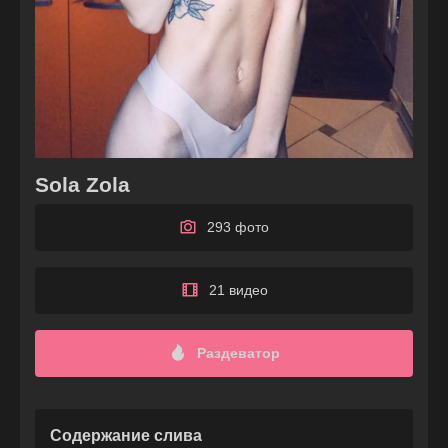
Sola Zola
293 фото
21 видео
Раздеватор
Содержание слива