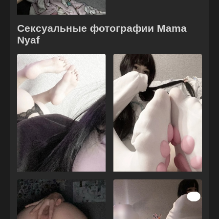
Сексуальные фотографии Mama
Nyaf