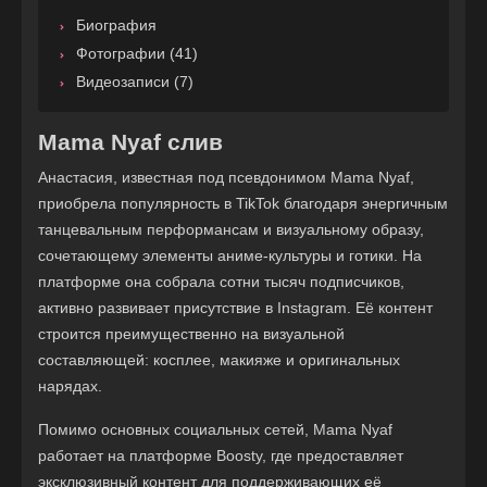
Биография
Фотографии (41)
Видеозаписи (7)
Mama Nyaf слив
Анастасия, известная под псевдонимом Mama Nyaf,
приобрела популярность в TikTok благодаря энергичным
танцевальным перформансам и визуальному образу,
сочетающему элементы аниме-культуры и готики. На
платформе она собрала сотни тысяч подписчиков,
активно развивает присутствие в Instagram. Её контент
строится преимущественно на визуальной
составляющей: косплее, макияже и оригинальных
нарядах.
Помимо основных социальных сетей, Mama Nyaf
работает на платформе Boosty, где предоставляет
эксклюзивный контент для поддерживающих её