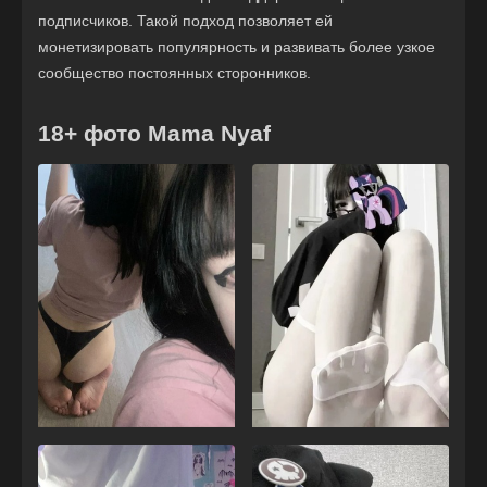
подписчиков. Такой подход позволяет ей
монетизировать популярность и развивать более узкое
сообщество постоянных сторонников.
18+ фото Mama Nyaf