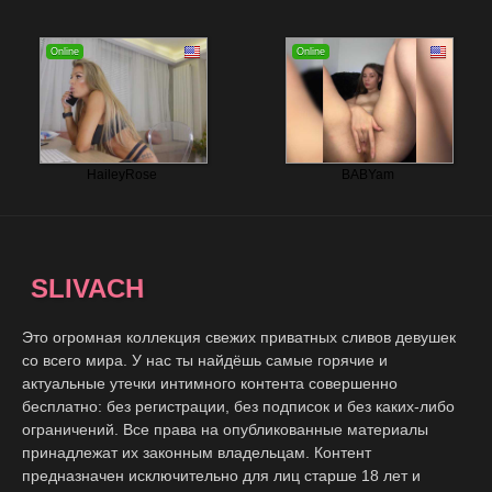
SLIVACH
Это огромная коллекция свежих приватных сливов девушек
со всего мира. У нас ты найдёшь самые горячие и
актуальные утечки интимного контента совершенно
бесплатно: без регистрации, без подписок и без каких-либо
ограничений. Все права на опубликованные материалы
принадлежат их законным владельцам. Контент
предназначен исключительно для лиц старше 18 лет и