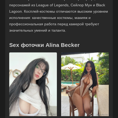
персонажей из League of Legends, Сейлор Мун и Black
Lagoon. Косплей-костюмы отличаются высоким уровнем
исполнения: качественные костюмы, макияж и
профессиональная работа перед камерой требуют
значительных умений и таланта.
Sex фоточки Alina Becker