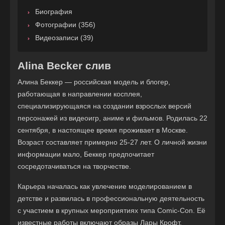
Биография
Фотографии (356)
Видеозаписи (39)
Alina Becker слив
Алина Беккер — российская модель и блогер,
работающая в направлении косплея,
специализирующаяся на создании взрослых версий
персонажей из видеоигр, аниме и фильмов. Родилась 22
сентября, в настоящее время проживает в Москве.
Возраст составляет примерно 25-27 лет. О личной жизни
информации мало, Беккер предпочитает
сосредотачиваться на творчестве.
Карьера началась как увлечение моделированием в
детстве и развилась в профессиональную деятельность
с участием в крупных мероприятиях типа Comic-Con. Её
известные работы включают образы Лары Крофт,