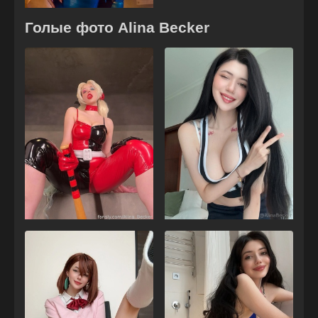
Голые фото Alina Becker