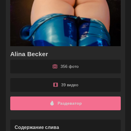
Alina Becker
356 фото
39 видео
Раздеватор
Содержание слива