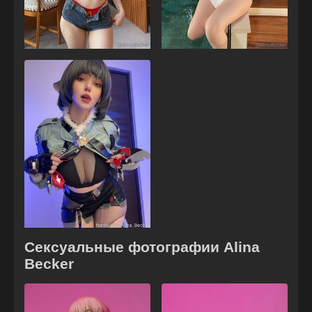
Сексуальные фотографии Alina
Becker