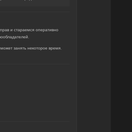
прав и стараемся оперативно
вообладателей.
может занять некоторое время.