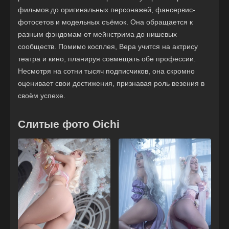
фильмов до оригинальных персонажей, фансервис-
фотосетов и модельных съёмок. Она обращается к
разным фэндомам от мейнстрима до нишевых
сообществ. Помимо косплея, Вера учится на актрису
театра и кино, планируя совмещать обе профессии.
Несмотря на сотни тысяч подписчиков, она скромно
оценивает свои достижения, признавая роль везения в
своём успехе.
Слитые фото Oichi