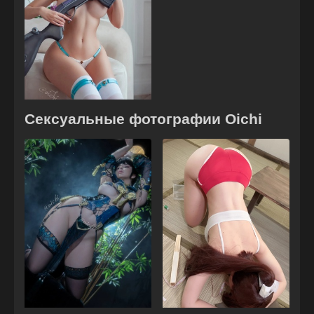
Сексуальные фотографии Oichi