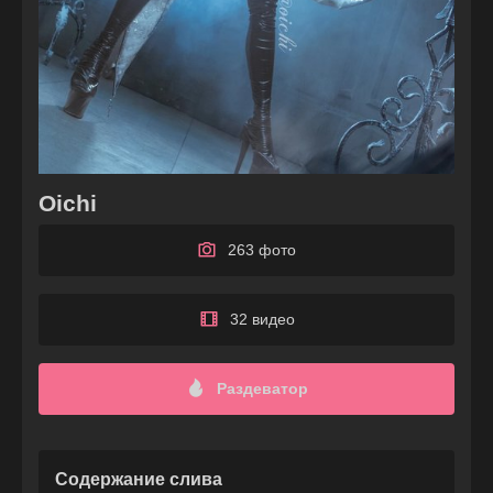
Oichi
263 фото
32 видео
Раздеватор
Содержание слива