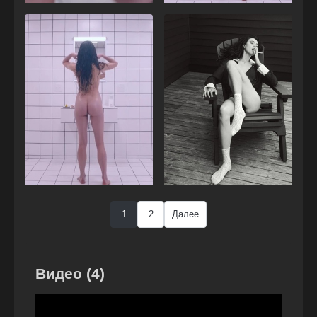
1
2
Далее
Видео (4)