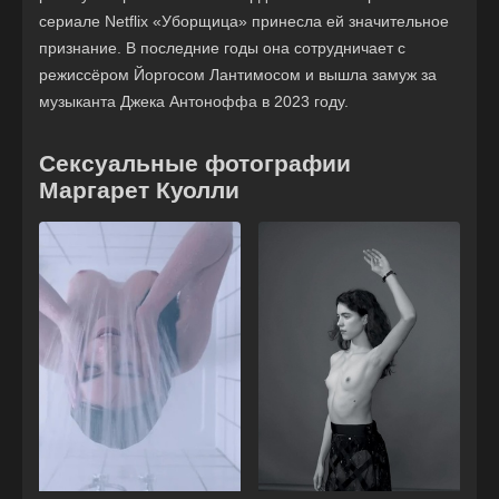
сериале Netflix «Уборщица» принесла ей значительное
признание. В последние годы она сотрудничает с
режиссёром Йоргосом Лантимосом и вышла замуж за
музыканта Джека Антоноффа в 2023 году.
Сексуальные фотографии
Маргарет Куолли