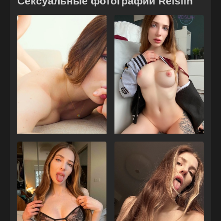
Сексуальные фотографии Reislin