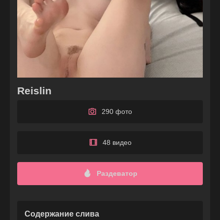
Reislin
290 фото
48 видео
Раздеватор
Содержание слива