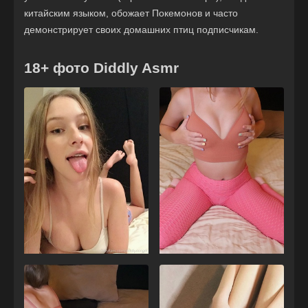
китайским языком, обожает Покемонов и часто
демонстрирует своих домашних птиц подписчикам.
18+ фото Diddly Asmr