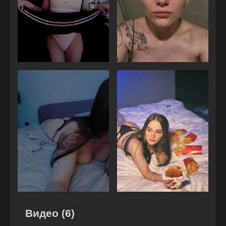
Видео (6)