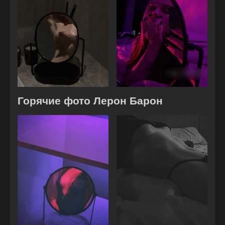
Горячие фото Лерон Барон