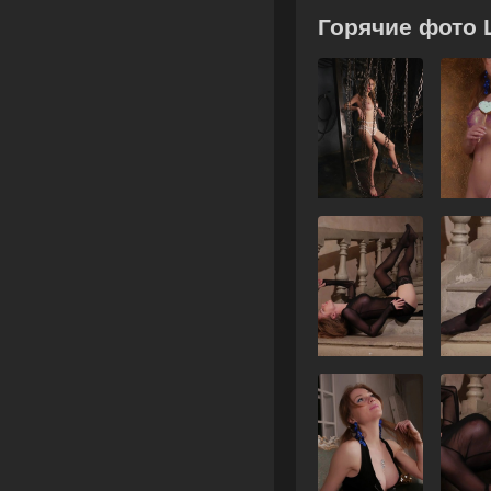
Горячие фото 