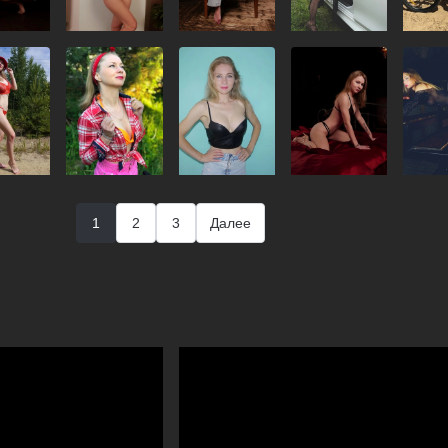
1
2
3
Далее