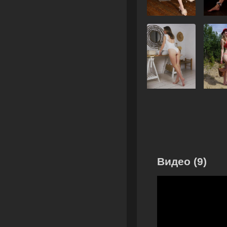
Видео (9)