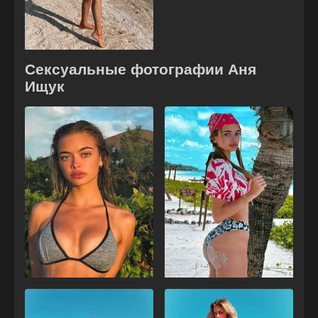
Сексуальные фотографии Аня
Ищук