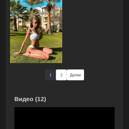
1
2
Далее
Видео (12)