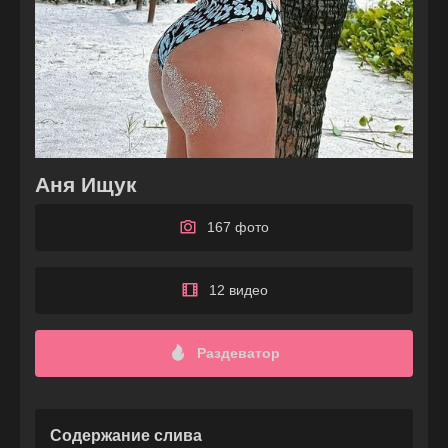
Аня Ищук
167 фото
12 видео
Раздеватор
Содержание слива