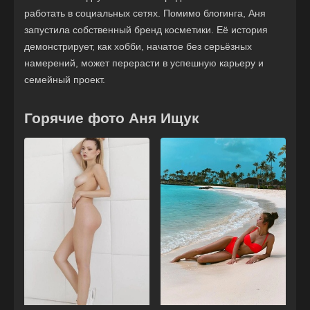
работать в социальных сетях. Помимо блогинга, Аня
запустила собственный бренд косметики. Её история
демонстрирует, как хобби, начатое без серьёзных
намерений, может перерасти в успешную карьеру и
семейный проект.
Горячие фото Аня Ищук