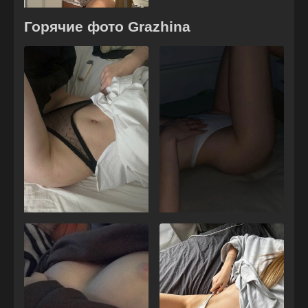
Горячие фото Grazhina