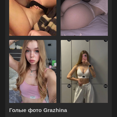
Голые фото Grazhina