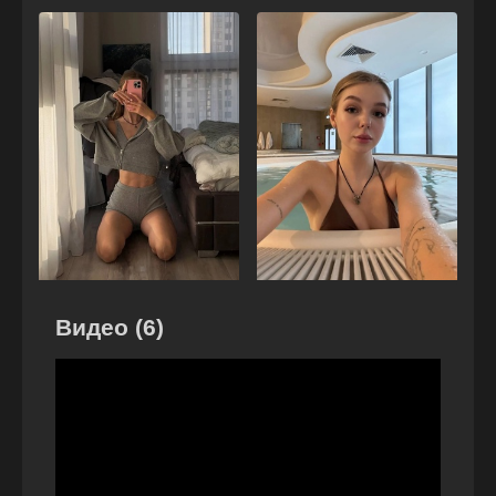
Видео (6)