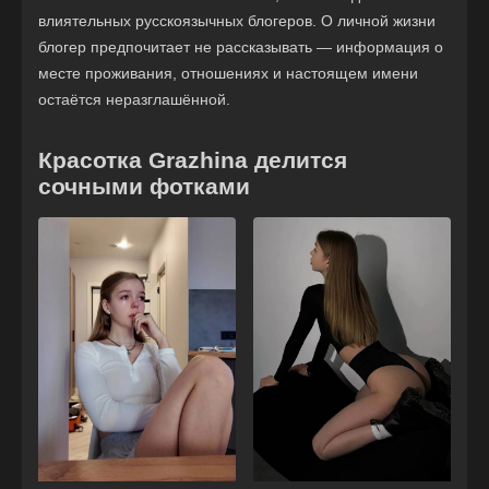
влиятельных русскоязычных блогеров. О личной жизни
блогер предпочитает не рассказывать — информация о
месте проживания, отношениях и настоящем имени
остаётся неразглашённой.
Красотка Grazhina делится
сочными фотками