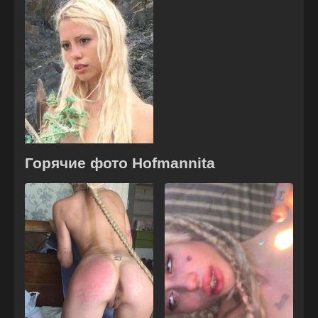
Горячие фото Hofmannita