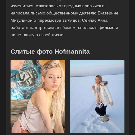
измениться, отказалась от вредных привычек и
написала письмо общественному деятелю Екатерине
Мизулиной о пересмотре взглядов. Сейчас Анна
работает над третьим альбомом, снялась в фильме и
пишет книгу о своей жизни.
Слитые фото Hofmannita