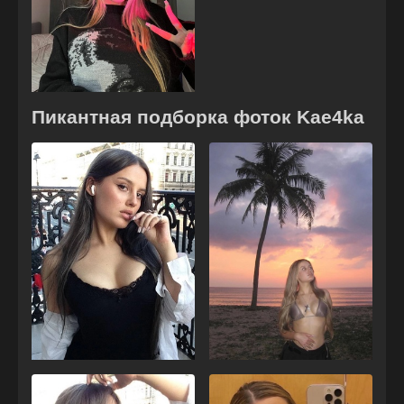
Пикантная подборка фоток Kae4ka