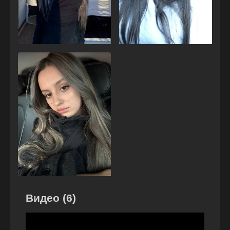
Видео (6)