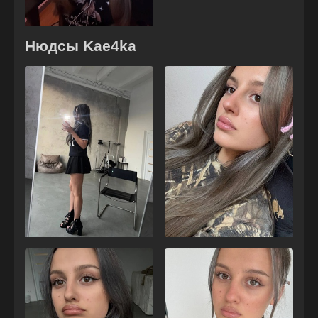
Нюдсы Kae4ka