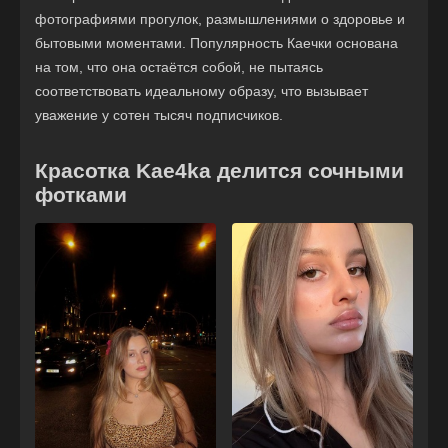
фотографиями прогулок, размышлениями о здоровье и
бытовыми моментами. Популярность Каечки основана
на том, что она остаётся собой, не пытаясь
соответствовать идеальному образу, что вызывает
уважение у сотен тысяч подписчиков.
Красотка Kae4ka делится сочными
фотками