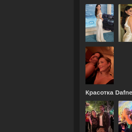
Красотка Dafn