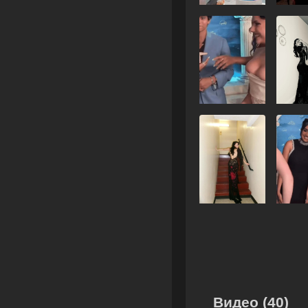
Видео (40)