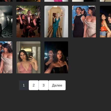
1
2
3
Далее