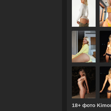
18+ фото Kimori