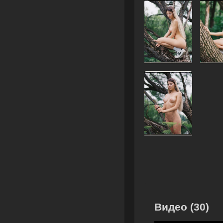
Видео (30)