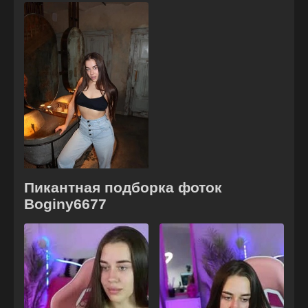
Пикантная подборка фоток
Boginy6677