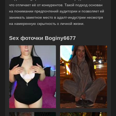
что отличает её от конкурентов. Такой подход основан
на понимании предпочтений аудитории и позволяет ей
занимать заметное место в адалт-индустрии несмотря
на намеренную скрытность о личной жизни.
Sex фоточки Boginy6677